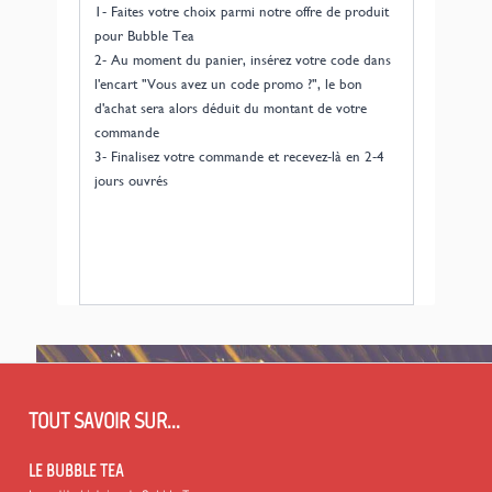
1- Faites votre choix parmi notre offre de produit
pour Bubble Tea
2- Au moment du panier, insérez votre code dans
l'encart "Vous avez un code promo ?", le bon
d'achat sera alors déduit du montant de votre
commande
3- Finalisez votre commande et recevez-là en 2-4
jours ouvrés
TOUT SAVOIR SUR...
LE BUBBLE TEA