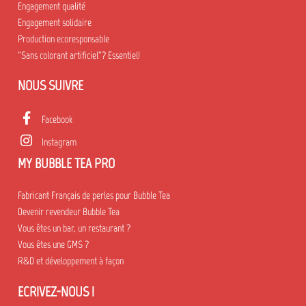
Engagement qualité
Engagement solidaire
Production ecoresponsable
"Sans colorant artificiel"? Essentiel!
NOUS SUIVRE
Facebook
Instagram
MY BUBBLE TEA PRO
Fabricant Français de perles pour Bubble Tea
Devenir revendeur Bubble Tea
Vous êtes un bar, un restaurant ?
Vous êtes une GMS ?
R&D et développement à façon
ECRIVEZ-NOUS !