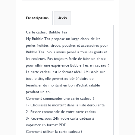
Description
Avis
Carte cadeau Bubble Tea
My Bubble Tea propose un large choix de kit,
perles fruitées, sirops, poudres et accessoires pour
Bubble Tea. Nous avons pensé à tous les goûts et
les couleurs. Pas toujours facile de faire un choix
pour offrir une expérience Bubble Tea en cadeau ?
La carte cadeau est le format idéal. Utilisable sur
tout le site, elle permet au bénéficiaire de
bénéficier du montant en bon d'achat valable
pendant un an.
Comment commander une carte cadeau ?
1- Choisissez le montant dans la liste déroulante
2- Passez commande de votre carte cadeau
3- Recevez sous 24h votre carte cadeau à
imprimer en format PDF
Comment utiliser la carte cadeau ?