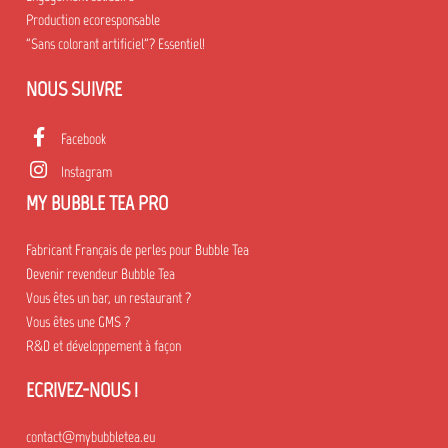
Production ecoresponsable
"Sans colorant artificiel"? Essentiel!
NOUS SUIVRE
Facebook
Instagram
MY BUBBLE TEA PRO
Fabricant Français de perles pour Bubble Tea
Devenir revendeur Bubble Tea
Vous êtes un bar, un restaurant ?
Vous êtes une GMS ?
R&D et développement à façon
ECRIVEZ-NOUS !
contact@mybubbletea.eu