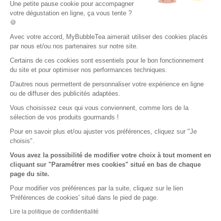
Une petite pause cookie pour accompagner
votre dégustation en ligne, ça vous tente ?
🍪
Avec votre accord, MyBubbleTea aimerait utiliser des cookies placés
par nous et/ou nos partenaires sur notre site.
Certains de ces cookies sont essentiels pour le bon fonctionnement
du site et pour optimiser nos performances techniques.
D'autres nous permettent de personnaliser votre expérience en ligne
ou de diffuser des publicités adaptées.
Vous choisissez ceux qui vous conviennent, comme lors de la
sélection de vos produits gourmands !
Pour en savoir plus et/ou ajuster vos préférences, cliquez sur "Je
choisis".
Vous avez la possibilité de modifier votre choix à tout moment en
cliquant sur "Paramétrer mes cookies" situé en bas de chaque
page du site.
Pour modifier vos préférences par la suite, cliquez sur le lien
'Préférences de cookies' situé dans le pied de page.
Lire la politique de confidentialité