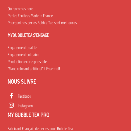
Qui sommes nous
Perles Fruitées Made In France
Pourquoi nos perles Bubble Tea sont meilleures
MYBUBBLETEA S'ENGAGE
Engagement qualité
Engagement solidaire
Production ecoresponsable
"Sans colorant artificiel"? Essentiel!
NOUS SUIVRE
Facebook
Instagram
MY BUBBLE TEA PRO
Fabricant Français de perles pour Bubble Tea