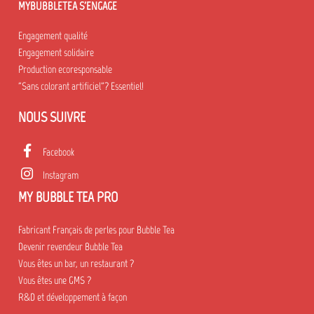
MYBUBBLETEA S'ENGAGE
Engagement qualité
Engagement solidaire
Production ecoresponsable
"Sans colorant artificiel"? Essentiel!
NOUS SUIVRE
Facebook
Instagram
MY BUBBLE TEA PRO
Fabricant Français de perles pour Bubble Tea
Devenir revendeur Bubble Tea
Vous êtes un bar, un restaurant ?
Vous êtes une GMS ?
R&D et développement à façon