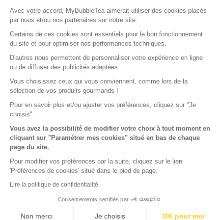
Avec votre accord, MyBubbleTea aimerait utiliser des cookies placés
par nous et/ou nos partenaires sur notre site.
Certains de ces cookies sont essentiels pour le bon fonctionnement
du site et pour optimiser nos performances techniques.
© 2018-aujourd'hui My Bubble Tea. Tous droits réservés
D'autres nous permettent de personnaliser votre expérience en ligne
ou de diffuser des publicités adaptées.
Vous choisissez ceux qui vous conviennent, comme lors de la
sélection de vos produits gourmands !
Pour en savoir plus et/ou ajuster vos préférences, cliquez sur "Je
choisis".
Vous avez la possibilité de modifier votre choix à tout moment en
cliquant sur "Paramétrer mes cookies" situé en bas de chaque
page du site.
Pour modifier vos préférences par la suite, cliquez sur le lien
'Préférences de cookies' situé dans le pied de page.
Lire la politique de confidentialité
Consentements certifiés par
Non merci
Je choisis
OK pour moi