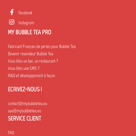
Facebook
Instagram
MY BUBBLE TEA PRO
Fabricant Français de perles pour Bubble Tea
Devenir revendeur Bubble Tea
Vous êtes un bar, un restaurant ?
Vous êtes une GMS ?
R&D et développement à façon
ECRIVEZ-NOUS !
contact@mybubbletea.eu
sav@mybubbletea.eu
SERVICE CLIENT
FAQ