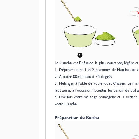
Le Usucha est l'infusion la plus courante, légère et
1. Déposer entre 1 et 2 grammes de Matcha dans 
2. Ajouter 80ml d'eau à 75 degrés
3. Mélanger à l'aide de votre fouet Chasen. Le ma
faut aussi, à l'occasion, fouetter les parois du bol
4. Une fois votre mélange homogène et la surface
votre Usucha.
Préparation du Koisha