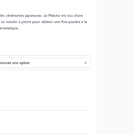
 les cérémonies japonaises. Le Matcha est issu d'une
ns un moulin à pierre pour obtenir une fine poudre à la
 aromatique.